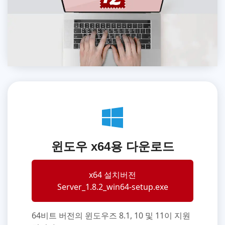
윈도우 x64용 다운로드
x64 설치버전
Server_1.8.2_win64-setup.exe
64비트 버전의 윈도우즈 8.1, 10 및 11이 지원