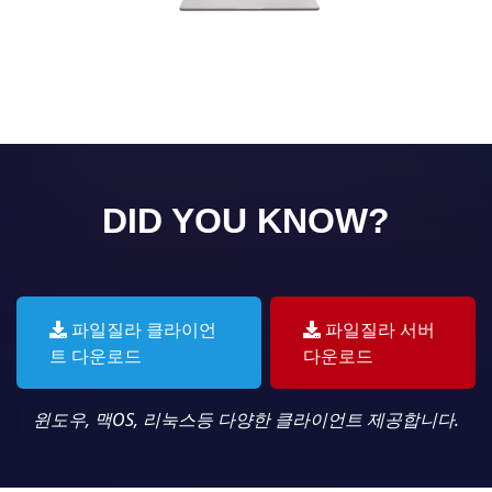
DID YOU KNOW?
파일질라 클라이언
파일질라 서버
트 다운로드
다운로드
윈도우, 맥OS, 리눅스등 다양한 클라이언트 제공합니다.