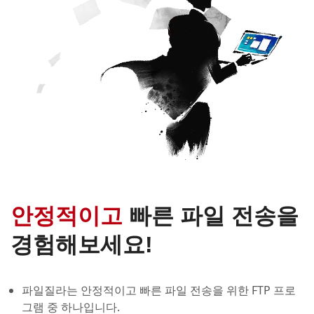
안정적이고
빠른 파일 전송을
경험해보세요!
파일질라는 안정적이고 빠른 파일 전송을 위한 FTP 프로
그램 중 하나입니다.