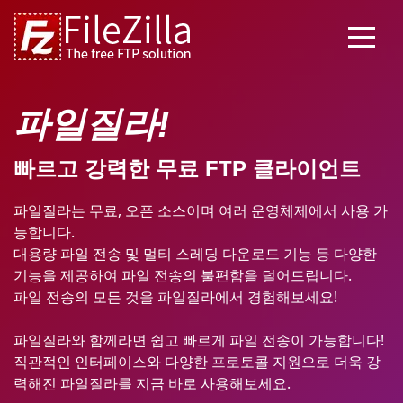
파일질라!
빠르고 강력한 무료 FTP 클라이언트
파일질라는 무료, 오픈 소스이며 여러 운영체제에서 사용 가
능합니다.
대용량 파일 전송 및 멀티 스레딩 다운로드 기능 등 다양한
기능을 제공하여 파일 전송의 불편함을 덜어드립니다.
파일 전송의 모든 것을 파일질라에서 경험해보세요!
파일질라와 함께라면 쉽고 빠르게 파일 전송이 가능합니다!
직관적인 인터페이스와 다양한 프로토콜 지원으로 더욱 강
력해진 파일질라를 지금 바로 사용해보세요.