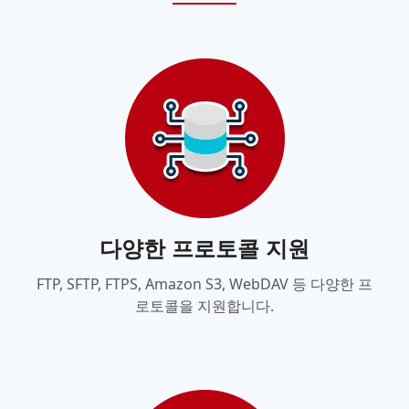
다양한 프로토콜 지원
FTP, SFTP, FTPS, Amazon S3, WebDAV 등 다양한 프
로토콜을 지원합니다.