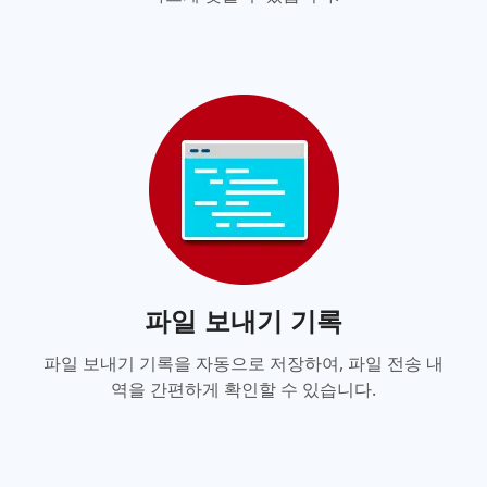
파일 보내기 기록
파일 보내기 기록을 자동으로 저장하여, 파일 전송 내
역을 간편하게 확인할 수 있습니다.