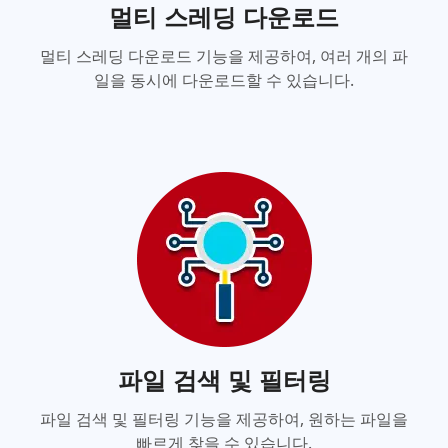
멀티 스레딩 다운로드
멀티 스레딩 다운로드 기능을 제공하여, 여러 개의 파
일을 동시에 다운로드할 수 있습니다.
파일 검색 및 필터링
파일 검색 및 필터링 기능을 제공하여, 원하는 파일을
빠르게 찾을 수 있습니다.