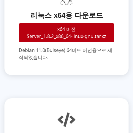
리눅스 x64용 다운로드
x64 버전
Server_1.8.2_x86_64-linux-gnu.tar.xz
Debian 11.0(Bulseye) 64비트 버전용으로 제
작되었습니다.