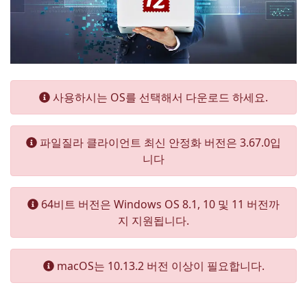
사용하시는 OS를 선택해서 다운로드 하세요.
파일질라 클라이언트 최신 안정화 버전은 3.67.0입
니다
64비트 버전은 Windows OS 8.1, 10 및 11 버전까
지 지원됩니다.
macOS는 10.13.2 버전 이상이 필요합니다.