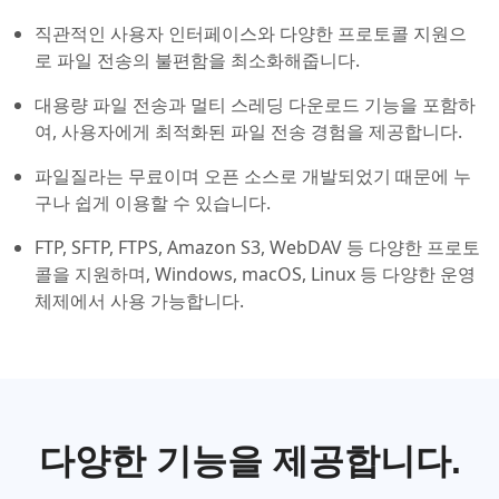
직관적인 사용자 인터페이스와 다양한 프로토콜 지원으
로 파일 전송의 불편함을 최소화해줍니다.
대용량 파일 전송과 멀티 스레딩 다운로드 기능을 포함하
여, 사용자에게 최적화된 파일 전송 경험을 제공합니다.
파일질라는 무료이며 오픈 소스로 개발되었기 때문에 누
구나 쉽게 이용할 수 있습니다.
FTP, SFTP, FTPS, Amazon S3, WebDAV 등 다양한 프로토
콜을 지원하며, Windows, macOS, Linux 등 다양한 운영
체제에서 사용 가능합니다.
다양한 기능을 제공합니다.