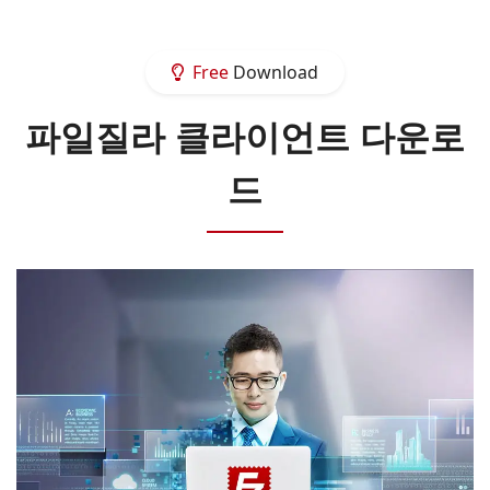
Free
Download
파일질라 클라이언트 다운로
드