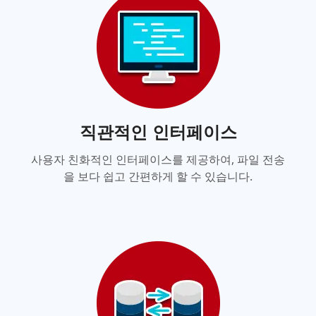
직관적인 인터페이스
사용자 친화적인 인터페이스를 제공하여, 파일 전송
을 보다 쉽고 간편하게 할 수 있습니다.