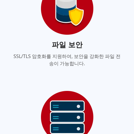
파일 보안
SSL/TLS 암호화를 지원하여, 보안을 강화한 파일 전
송이 가능합니다.