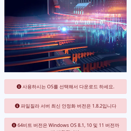
사용하시는 OS를 선택해서 다운로드 하세요.
파일질라 서버 최신 안정화 버전은 1.8.2입니다
64비트 버전은 Windows OS 8.1, 10 및 11 버전까