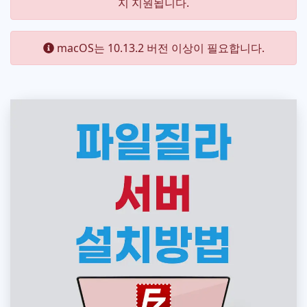
지 지원됩니다.
macOS는 10.13.2 버전 이상이 필요합니다.