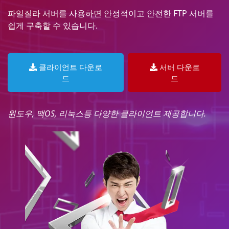
파일질라 서버를 사용하면 안정적이고 안전한 FTP 서버를
쉽게 구축할 수 있습니다.
클라이언트 다운로
서버 다운로
드
드
윈도우, 맥OS, 리눅스등 다양한 클라이언트 제공합니다.