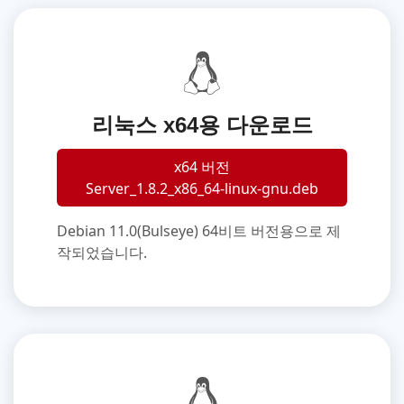
리눅스 x64용 다운로드
x64 버전
Server_1.8.2_x86_64-linux-gnu.deb
Debian 11.0(Bulseye) 64비트 버전용으로 제
작되었습니다.