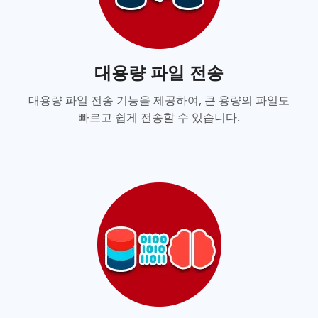
대용량 파일 전송
대용량 파일 전송 기능을 제공하여, 큰 용량의 파일도
빠르고 쉽게 전송할 수 있습니다.