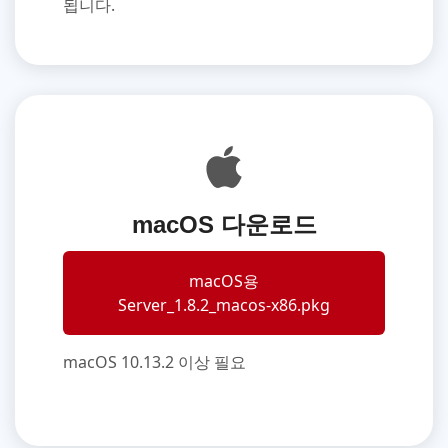
됩니다.
macOS 다운로드
macOS용
Server_1.8.2_macos-x86.pkg
macOS 10.13.2 이상 필요