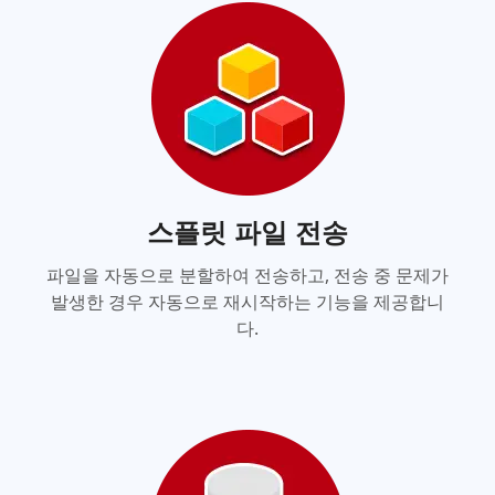
스플릿 파일 전송
파일을 자동으로 분할하여 전송하고, 전송 중 문제가
발생한 경우 자동으로 재시작하는 기능을 제공합니
다.