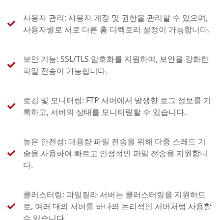
사용자 관리: 사용자 계정 및 권한을 관리할 수 있으며,
사용자별로 서로 다른 홈 디렉토리 설정이 가능합니다.
보안 기능: SSL/TLS 암호화를 지원하여, 보안을 강화한
파일 전송이 가능합니다.
로깅 및 모니터링: FTP 서버에서 발생한 로그 정보를 기
록하고, 서버의 상태를 모니터링할 수 있습니다.
높은 안전성: 대용량 파일 전송을 위해 다중 스레드 기
술을 사용하여 빠르고 안정적인 파일 전송을 지원합니
다.
클러스터링: 파일질라 서버는 클러스터링을 지원하므
로, 여러 대의 서버를 하나의 논리적인 서버처럼 사용할
수 있습니다.