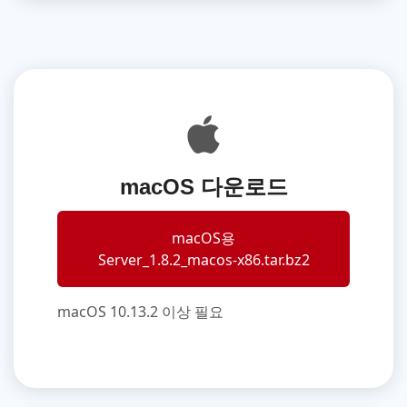
macOS 다운로드
macOS용
Server_1.8.2_macos-x86.tar.bz2
macOS 10.13.2 이상 필요