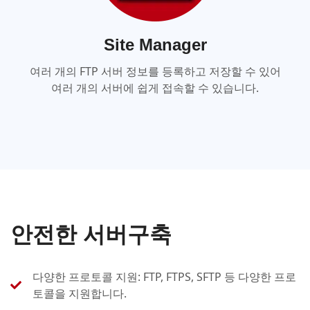
Site Manager
여러 개의 FTP 서버 정보를 등록하고 저장할 수 있어
여러 개의 서버에 쉽게 접속할 수 있습니다.
안전한 서버구축
다양한 프로토콜 지원: FTP, FTPS, SFTP 등 다양한 프로
토콜을 지원합니다.